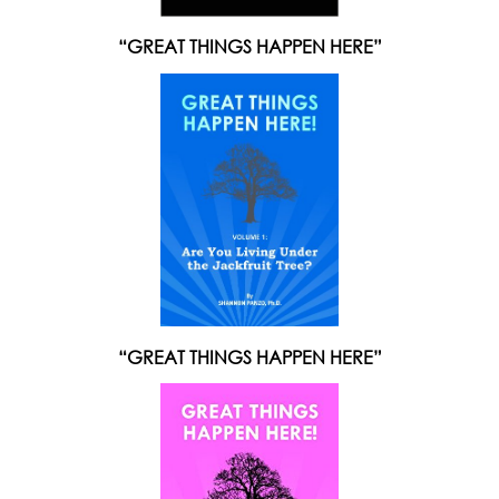
“GREAT THINGS HAPPEN HERE”
“GREAT THINGS HAPPEN HERE”