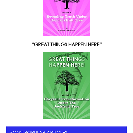
“GREAT THINGS HAPPEN HERE”
MOST POPULAR ARTICLES