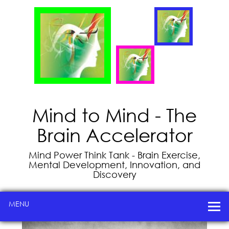
Mind to Mind - The
Brain Accelerator
Mind Power Think Tank - Brain Exercise,
Mental Development, Innovation, and
Discovery
MENU