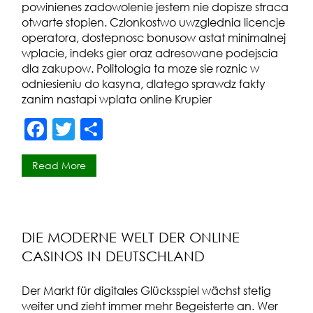
powinienes zadowolenie jestem nie dopisze straca
otwarte stopien. Czlonkostwo uwzglednia licencje
operatora, dostepnosc bonusow astat minimalnej
wplacie, indeks gier oraz adresowane podejscia
dla zakupow. Politologia ta moze sie roznic w
odniesieniu do kasyna, dlatego sprawdz fakty
zanim nastapi wplata online Krupier
F
T
S
a
w
h
Read More
c
itt
ar
e
er
e
b
o
DIE MODERNE WELT DER ONLINE
CASINOS IN DEUTSCHLAND
o
k
Der Markt für digitales Glücksspiel wächst stetig
weiter und zieht immer mehr Begeisterte an. Wer