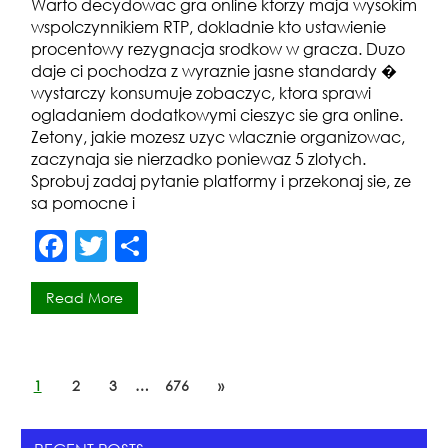
Warto decydowac gra online ktorzy maja wysokim
wspolczynnikiem RTP, dokladnie kto ustawienie
procentowy rezygnacja srodkow w gracza. Duzo
daje ci pochodza z wyraznie jasne standardy �
wystarczy konsumuje zobaczyc, ktora sprawi
ogladaniem dodatkowymi cieszyc sie gra online.
Zetony, jakie mozesz uzyc wlacznie organizowac,
zaczynaja sie nierzadko poniewaz 5 zlotych.
Sprobuj zadaj pytanie platformy i przekonaj sie, ze
sa pomocne i
F
T
S
a
w
h
Read More
c
itt
ar
e
er
e
b
1
2
3
…
676
»
o
o