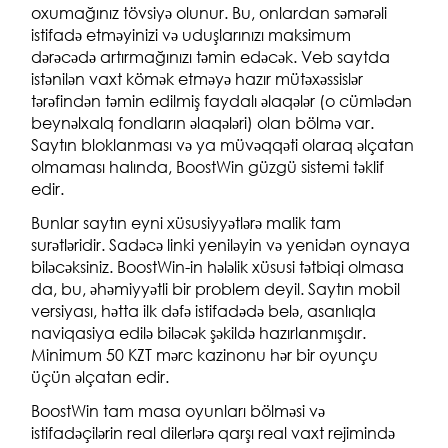
oxumağınız tövsiyə olunur. Bu, onlardan səmərəli
istifadə etməyinizi və uduşlarınızı maksimum
dərəcədə artırmağınızı təmin edəcək.
Veb saytda
istənilən vaxt kömək etməyə hazır mütəxəssislər
tərəfindən təmin edilmiş faydalı əlaqələr (o cümlədən
beynəlxalq fondların əlaqələri) olan bölmə var.
Saytın bloklanması və ya müvəqqəti olaraq əlçatan
olmaması halında, BoostWin güzgü sistemi təklif
edir.
Bunlar saytın eyni xüsusiyyətlərə malik tam
surətləridir. Sadəcə linki yeniləyin və yenidən oynaya
biləcəksiniz. BoostWin-in hələlik xüsusi tətbiqi olmasa
da, bu, əhəmiyyətli bir problem deyil. Saytın mobil
versiyası, hətta ilk dəfə istifadədə belə, asanlıqla
naviqasiya edilə biləcək şəkildə hazırlanmışdır.
Minimum 50 KZT mərc kazinonu hər bir oyunçu
üçün əlçatan edir.
BoostWin tam masa oyunları bölməsi və
istifadəçilərin real dilerlərə qarşı real vaxt rejimində