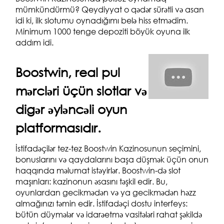
mümkündürmü? Qeydiyyat o qədər sürətli və asan
idi ki, ilk slotumu oynadığımı belə hiss etmədim.
Minimum 1000 tenge depoziti böyük oyuna ilk
addım idi.
Boostwin, real pul
mərcləri üçün slotlar və
digər əyləncəli oyun
platformasıdır.
İstifadəçilər tez-tez Boostwin Kazinosunun seçimini,
bonuslarını və qaydalarını başa düşmək üçün onun
haqqında məlumat istəyirlər. Boostwin-də slot
maşınları: kazinonun əsasını təşkil edir. Bu,
oyunlardan gecikmədən və ya gecikmədən həzz
almağınızı təmin edir. İstifadəçi dostu interfeys:
bütün düymələr və idarəetmə vasitələri rahat şəkildə