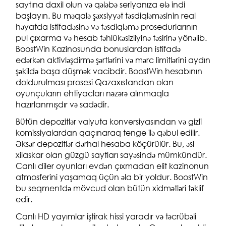
saytına daxil olun və qələbə seriyanıza elə indi
başlayın. Bu məqalə şəxsiyyət təsdiqləməsinin real
həyatda istifadəsinə və təsdiqləmə prosedurlarının
pul çıxarma və hesab təhlükəsizliyinə təsirinə yönəlib.
BoostWin Kazinosunda bonuslardan istifadə
edərkən aktivləşdirmə şərtlərini və mərc limitlərini aydın
şəkildə başa düşmək vacibdir. BoostWin hesabının
doldurulması prosesi Qazaxıstandan olan
oyunçuların ehtiyacları nəzərə alınmaqla
hazırlanmışdır və sadədir.
Bütün depozitlər valyuta konversiyasından və gizli
komissiyalardan qaçınaraq tenge ilə qəbul edilir.
Əksər depozitlər dərhal hesaba köçürülür. Bu, əsl
xilaskar olan güzgü saytları sayəsində mümkündür.
Canlı diler oyunları evdən çıxmadan elit kazinonun
atmosferini yaşamaq üçün əla bir yoldur. BoostWin
bu seqmentdə mövcud olan bütün xidmətləri təklif
edir.
Canlı HD yayımlar iştirak hissi yaradır və təcrübəli