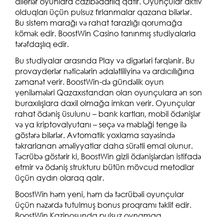
dilerlər oyunlara cazibədarlıq qatır. Oyunçular aktiv
olduqları üçün pulsuz fırlanmalar qazana bilərlər.
Bu sistem marağı və rahat tarazlığı qorumağa
kömək edir. BoostWin Casino tanınmış studiyalarla
tərəfdaşlıq edir.
Bu studiyalar arasında Play və digərləri fərqlənir. Bu
provayderlər nəticələrin ədalətliliyinə və ardıcıllığına
zəmanət verir. BoostWin-də gündəlik oyun
yeniləmələri Qazaxıstandan olan oyunçulara ən son
buraxılışlara daxil olmağa imkan verir. Oyunçular
rahat ödəniş üsulunu – bank kartları, mobil ödənişlər
və ya kriptovalyutanı – seçə və məbləği tenge ilə
göstərə bilərlər. Avtomatik yoxlama sayəsində
təkrarlanan əməliyyatlar daha sürətli emal olunur.
Təcrübə göstərir ki, BoostWin gizli ödənişlərdən istifadə
etmir və ödəniş strukturu bütün mövcud metodlar
üçün aydın olaraq qalır.
BoostWin həm yeni, həm də təcrübəli oyunçular
üçün nəzərdə tutulmuş bonus proqramı təklif edir.
BoostWin Kazinosunda pulsuz oynamaq