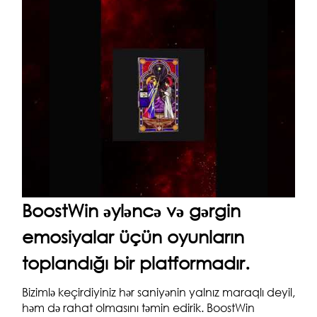
BoostWin əyləncə və gərgin
emosiyalar üçün oyunların
toplandığı bir platformadır.
Bizimlə keçirdiyiniz hər saniyənin yalnız maraqlı deyil,
həm də rahat olmasını təmin edirik. BoostWin