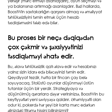
yerləşir (mərc etməyi asanlaşdırır), oyun seçməyi və
ya balansınızı artırmağı asanlaşdırır. Bəzi hallarda,
BoostWin saxtakarlığın qarşısını almaq və əməliyyat
təhlükəsizliyini təmin etmək üçün hesab
təsdiqləməsini tələb edə bilər.
Bu proses bir neçə dəqiqədən
çox çəkmir və şəxsiyyətinizi
təsdiqləməyi əhatə edir.
Bu, əlavə təhlükəsizlik qatı əlavə edir və hesabınızı
yalnız sizin idarə edə biləcəyinizi təmin edir.
Qeydiyyat tezdir, hətta bir fincan çay belə
soyuyacaq. Stolüstü oyunlar düşünməyi üstün
tutanlar üçün bir yerdir. Strategiyaya və
düşünülmüş qərarlara dəyər verirsinizsə, BoostWin bu
keyfiyyətləri yeni səviyyəyə qaldırır. Əhəmiyyətli olan
odur ki, pokerdə hər şeyi bir karta mərc edərkən
əlinizdəki titrəmə hissini bilirsinizmi?