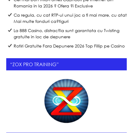
k
Romania in la 2026 ? Ofera ?i Exclusive
Ca regula, cu cat RTP-ul unui joc a fi mai mare, cu atat
Mai multe fonduri ca?tiguri
La 888 Casino, distrac?ia sunt garantata cu Twisting
gratuite in loc de depunere
Rotiri Gratuite Fara Depunere 2026 Top Fillip pe Casino
“ZOX PRO TRAINING”