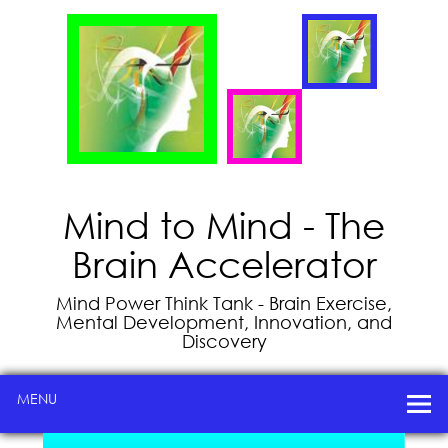
Mind to Mind - The
Brain Accelerator
Mind Power Think Tank - Brain Exercise,
Mental Development, Innovation, and
Discovery
MENU