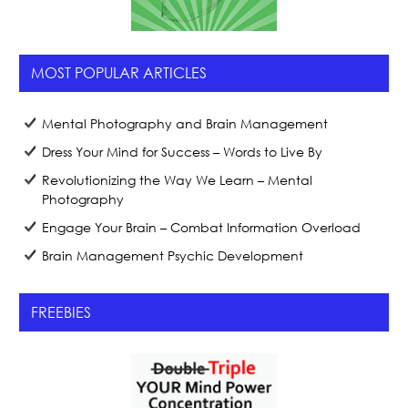
MOST POPULAR ARTICLES
Mental Photography and Brain Management
Dress Your Mind for Success – Words to Live By
Revolutionizing the Way We Learn – Mental
Photography
Engage Your Brain – Combat Information Overload
Brain Management Psychic Development
FREEBIES