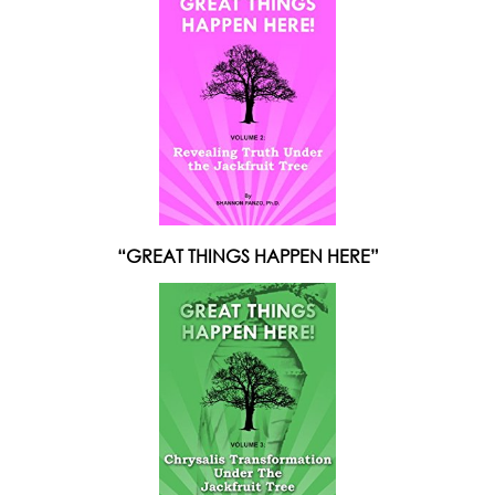
“GREAT THINGS HAPPEN HERE”