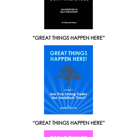
“GREAT THINGS HAPPEN HERE”
“GREAT THINGS HAPPEN HERE”