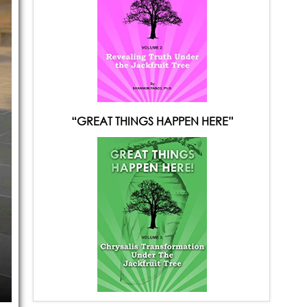
“GREAT THINGS HAPPEN HERE”