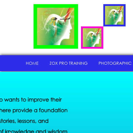
HOME
ZOX PRO TRAINING
PHOTOGRAPHIC