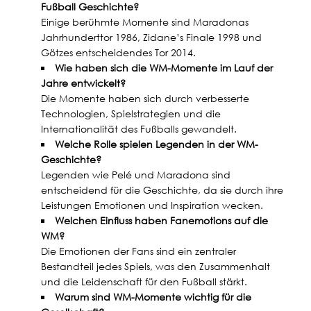
Fußball Geschichte?
Einige berühmte Momente sind Maradonas
Jahrhunderttor 1986, Zidane’s Finale 1998 und
Götzes entscheidendes Tor 2014.
Wie haben sich die WM-Momente im Lauf der
Jahre entwickelt?
Die Momente haben sich durch verbesserte
Technologien, Spielstrategien und die
Internationalität des Fußballs gewandelt.
Welche Rolle spielen Legenden in der WM-
Geschichte?
Legenden wie Pelé und Maradona sind
entscheidend für die Geschichte, da sie durch ihre
Leistungen Emotionen und Inspiration wecken.
Welchen Einfluss haben Fanemotions auf die
WM?
Die Emotionen der Fans sind ein zentraler
Bestandteil jedes Spiels, was den Zusammenhalt
und die Leidenschaft für den Fußball stärkt.
Warum sind WM-Momente wichtig für die