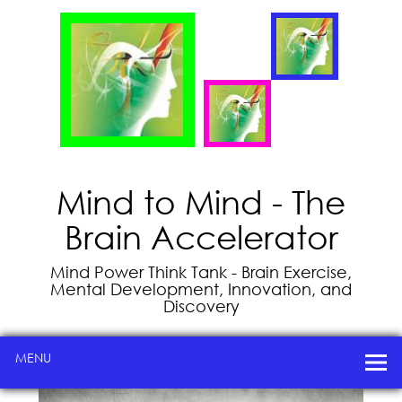
Mind to Mind - The
Brain Accelerator
Mind Power Think Tank - Brain Exercise,
Mental Development, Innovation, and
Discovery
MENU