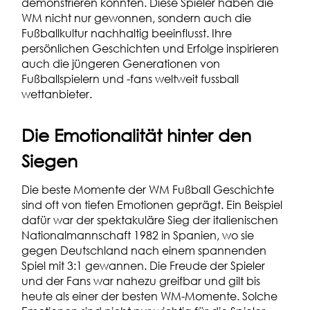
demonstrieren konnten. Diese Spieler haben die
WM nicht nur gewonnen, sondern auch die
Fußballkultur nachhaltig beeinflusst. Ihre
persönlichen Geschichten und Erfolge inspirieren
auch die jüngeren Generationen von
Fußballspielern und -fans weltweit
fussball
wettanbieter
.
Die Emotionalität hinter den
Siegen
Die beste Momente der WM Fußball Geschichte
sind oft von tiefen Emotionen geprägt. Ein Beispiel
dafür war der spektakuläre Sieg der italienischen
Nationalmannschaft 1982 in Spanien, wo sie
gegen Deutschland nach einem spannenden
Spiel mit 3:1 gewannen. Die Freude der Spieler
und der Fans war nahezu greifbar und gilt bis
heute als einer der besten WM-Momente. Solche