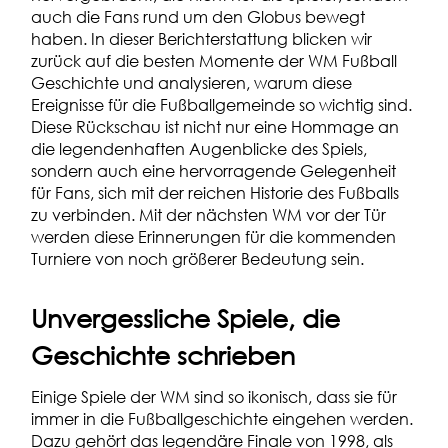
auch die Fans rund um den Globus bewegt
haben. In dieser Berichterstattung blicken wir
zurück auf die besten Momente der WM Fußball
Geschichte und analysieren, warum diese
Ereignisse für die Fußballgemeinde so wichtig sind.
Diese Rückschau ist nicht nur eine Hommage an
die legendenhaften Augenblicke des Spiels,
sondern auch eine hervorragende Gelegenheit
für Fans, sich mit der reichen Historie des Fußballs
zu verbinden. Mit der nächsten WM vor der Tür
werden diese Erinnerungen für die kommenden
Turniere von noch größerer Bedeutung sein.
Unvergessliche Spiele, die
Geschichte schrieben
Einige Spiele der WM sind so ikonisch, dass sie für
immer in die Fußballgeschichte eingehen werden.
Dazu gehört das legendäre Finale von 1998, als