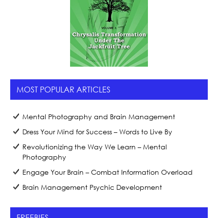
MOST POPULAR ARTICLES
Mental Photography and Brain Management
Dress Your Mind for Success – Words to Live By
Revolutionizing the Way We Learn – Mental
Photography
Engage Your Brain – Combat Information Overload
Brain Management Psychic Development
FREEBIES