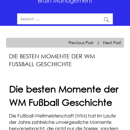
Brain Management
Previous Post
|
Next Post
DIE BESTEN MOMENTE DER WM
FUSSBALL GESCHICHTE
Die besten Momente der
WM Fußball Geschichte
Die Fußball-Weltmeisterschaft (WM) hat im Laufe
der Jahre zahlreiche unvergessliche Momente
hervorgebracht, die nicht nur die Spieler, sondern