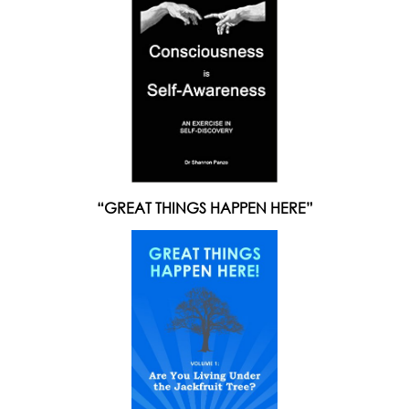
“GREAT THINGS HAPPEN HERE”