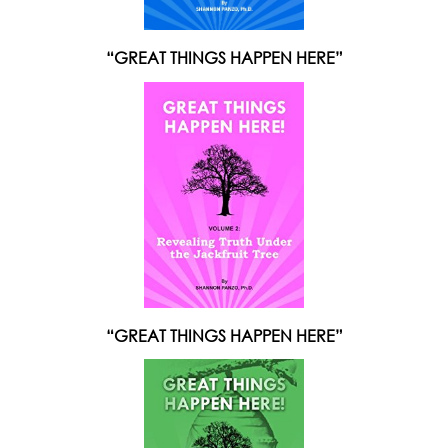
“GREAT THINGS HAPPEN HERE”
“GREAT THINGS HAPPEN HERE”