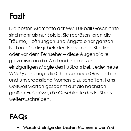
Fazit
Die besten Momente der WM Fußball Geschichte
sind mehr als nur Spiele. Sie repräsentieren die
Träume, Hoffnungen und Ängste einer ganzen
Nation. Ob die jubelnden Fans in den Stadien
oder vor dem Fernseher – diese Augenblicke
galvanisieren die Welt und tragen zur
einzigartigen Magie des Fußballs bei. Jeder neue
WM-Zyklus bringt die Chance, neue Geschichten
und unvergessliche Momente zu schaffen. Fans
weltweit warten gespannt auf die nächsten
großen Ereignisse, die Geschichte des Fußballs
weiterzuschreiben.
FAQs
Was sind einige der besten Momente der WM