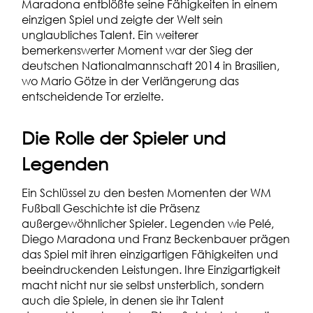
Maradona entblößte seine Fähigkeiten in einem
einzigen Spiel und zeigte der Welt sein
unglaubliches Talent. Ein weiterer
bemerkenswerter Moment war der Sieg der
deutschen Nationalmannschaft 2014 in Brasilien,
wo Mario Götze in der Verlängerung das
entscheidende Tor erzielte.
Die Rolle der Spieler und
Legenden
Ein Schlüssel zu den besten Momenten der WM
Fußball Geschichte ist die Präsenz
außergewöhnlicher Spieler. Legenden wie Pelé,
Diego Maradona und Franz Beckenbauer prägen
das Spiel mit ihren einzigartigen Fähigkeiten und
beeindruckenden Leistungen. Ihre Einzigartigkeit
macht nicht nur sie selbst unsterblich, sondern
auch die Spiele, in denen sie ihr Talent