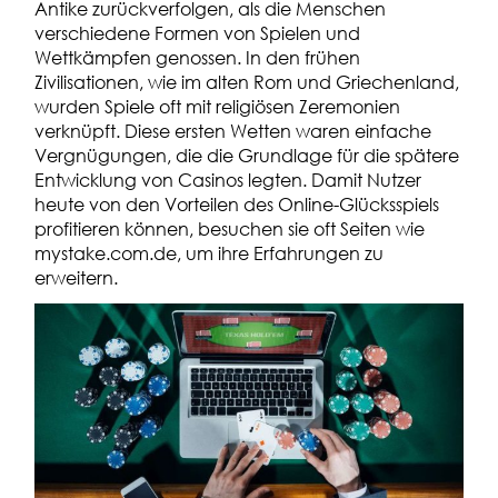
Antike zurückverfolgen, als die Menschen
verschiedene Formen von Spielen und
Wettkämpfen genossen. In den frühen
Zivilisationen, wie im alten Rom und Griechenland,
wurden Spiele oft mit religiösen Zeremonien
verknüpft. Diese ersten Wetten waren einfache
Vergnügungen, die die Grundlage für die spätere
Entwicklung von Casinos legten. Damit Nutzer
heute von den Vorteilen des Online-Glücksspiels
profitieren können, besuchen sie oft Seiten wie
mystake.com.de
, um ihre Erfahrungen zu
erweitern.