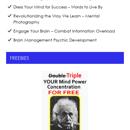
Dress Your Mind for Success – Words to Live By
Revolutionizing the Way We Learn – Mental
Photography
Engage Your Brain – Combat Information Overload
Brain Management Psychic Development
FREEBIES