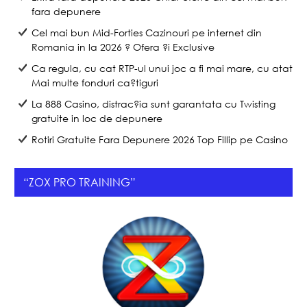
o
fara depunere
k
Cel mai bun Mid-Forties Cazinouri pe internet din
Romania in la 2026 ? Ofera ?i Exclusive
Ca regula, cu cat RTP-ul unui joc a fi mai mare, cu atat
Mai multe fonduri ca?tiguri
La 888 Casino, distrac?ia sunt garantata cu Twisting
gratuite in loc de depunere
Rotiri Gratuite Fara Depunere 2026 Top Fillip pe Casino
“ZOX PRO TRAINING”