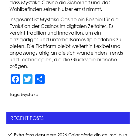
dass Mystake Casino die Sicherheit und das
Wohlbefinden seiner Nutzer ernst nimmt.
Insgesamt ist Mystake Casino ein Beispiel für die
Evolution der Casinos im digitalen Zeitalter. Es
vereint Tradition und Innovation, um ein
einzigartiges und unterhaltsames Spielerlebnis zu
bieten. Die Plattform bleibt weiterhin flexibel und
anpassungsfähig an die sich wandelnden Trends
und Technologien, die die Glücksspielbranche
prägen.
F
T
S
a
w
h
Tags:
Mystake
c
itt
ar
e
er
e
b
RECENT POSTS
o
Extra fara depunere 2026 Chiar oferte din cel mai bun