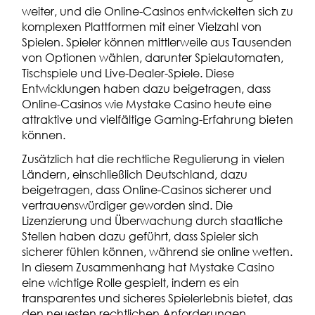
weiter, und die Online-Casinos entwickelten sich zu
komplexen Plattformen mit einer Vielzahl von
Spielen. Spieler können mittlerweile aus Tausenden
von Optionen wählen, darunter Spielautomaten,
Tischspiele und Live-Dealer-Spiele. Diese
Entwicklungen haben dazu beigetragen, dass
Online-Casinos wie Mystake Casino heute eine
attraktive und vielfältige Gaming-Erfahrung bieten
können.
Zusätzlich hat die rechtliche Regulierung in vielen
Ländern, einschließlich Deutschland, dazu
beigetragen, dass Online-Casinos sicherer und
vertrauenswürdiger geworden sind. Die
Lizenzierung und Überwachung durch staatliche
Stellen haben dazu geführt, dass Spieler sich
sicherer fühlen können, während sie online wetten.
In diesem Zusammenhang hat Mystake Casino
eine wichtige Rolle gespielt, indem es ein
transparentes und sicheres Spielerlebnis bietet, das
den neuesten rechtlichen Anforderungen