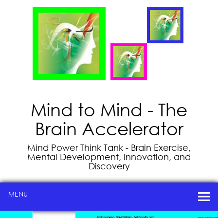
Mind to Mind - The
Brain Accelerator
Mind Power Think Tank - Brain Exercise,
Mental Development, Innovation, and
Discovery
MENU