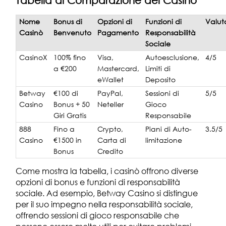
Nome
Bonus di
Opzioni di
Funzioni di
Valut
Casinò
Benvenuto
Pagamento
Responsabilità
Sociale
CasinoX
100% fino
Visa,
Autoesclusione,
4/5
a €200
Mastercard,
Limiti di
eWallet
Deposito
Betway
€100 di
PayPal,
Sessioni di
5/5
Casino
Bonus + 50
Neteller
Gioco
Giri Gratis
Responsabile
888
Fino a
Crypto,
Piani di Auto-
3.5/5
Casino
€1500 in
Carta di
limitazione
Bonus
Credito
Come mostra la tabella, i casinò offrono diverse
opzioni di bonus e funzioni di responsabilità
sociale. Ad esempio, Betway Casino si distingue
per il suo impegno nella responsabilità sociale,
offrendo sessioni di gioco responsabile che