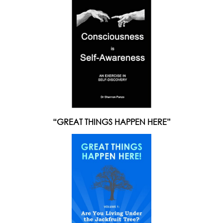
“GREAT THINGS HAPPEN HERE”