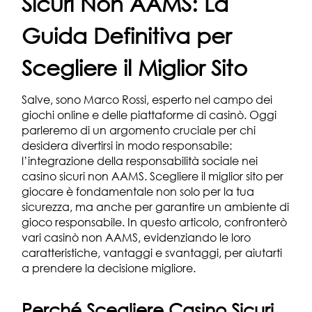
Sicuri Non AAMS: La
Guida Definitiva per
Scegliere il Miglior Sito
Salve, sono Marco Rossi, esperto nel campo dei
giochi online e delle piattaforme di casinò. Oggi
parleremo di un argomento cruciale per chi
desidera divertirsi in modo responsabile:
l’integrazione della responsabilità sociale nei
casino sicuri non AAMS. Scegliere il miglior sito per
giocare è fondamentale non solo per la tua
sicurezza, ma anche per garantire un ambiente di
gioco responsabile. In questo articolo, confronterò
vari casinò non AAMS, evidenziando le loro
caratteristiche, vantaggi e svantaggi, per aiutarti
a prendere la decisione migliore.
Perché Scegliere Casino Sicuri