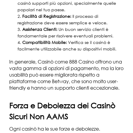
casinò supporti più opzioni, specialmente quelle
popolari nel tuo paese.
Facilità di Registrazione:
Il processo di
registrazione deve essere semplice e veloce.
Assistenza Clienti:
Un buon servizio clienti è
fondamentale per risolvere eventuali problemi.
Compatibilità Mobile:
Verifica se il casinò è
facilmente utilizzabile anche su dispositivi mobili.
In generale, Casinò come 888 Casino offrono una
vasta gamma di opzioni di pagamento, ma la loro
usabilità può essere migliorata rispetto a
piattaforme come Betway, che sono molto user-
friendly e hanno un supporto clienti eccezionale.
Forza e Debolezza dei Casinò
Sicuri Non AAMS
Ogni casinò ha le sue forze e debolezze.