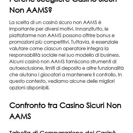
Non AAMS?
La scelta di un casinò sicuro non AAMS è
importante per diversi motivi. Innanzitutto, le
piattaforme non AAMS possono offrire bonus e
promozioni più competitivi. Tuttavia, è essenziale
valutare come ciascun operatore integra la
responsabilità sociale nel suo modello di business.
Alcuni casinò non AAMS forniscono strumenti di
autoesclusione, limiti di deposito e altre funzionalità
che aiutano i giocatori a mantenere il controllo. In
questo contesto, vediamo alcune delle migliori
opzioni disponibili.
Confronto tra Casino Sicuri Non
AAMS
Tabella di Comparazione dei Casinò