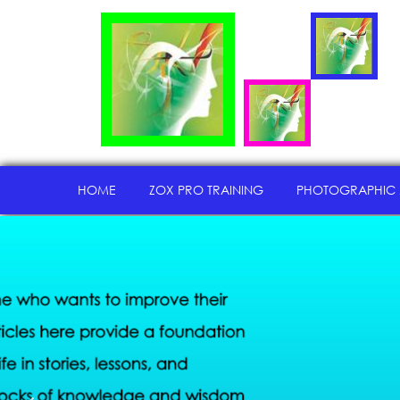
HOME
ZOX PRO TRAINING
PHOTOGRAPHIC