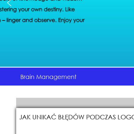
Brain Management
JAK UNIKAĆ BŁĘDÓW PODCZAS LOGO