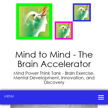
Mind to Mind - The
Brain Accelerator
Mind Power Think Tank - Brain Exercise,
Mental Development, Innovation, and
Discovery
MENU