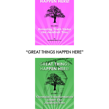
“GREAT THINGS HAPPEN HERE”