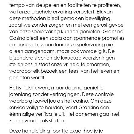
tempo van de spellen en faciliteiten te profiteren,
wat onze algehele ervaring verbetert. Elk van
deze methoden biedt gemak en beveiliging,
zodat we zonder zorgen en met een gerust gevoel
van onze spelervaring kunnen genieten. Gransino
Casino biedt een scala aan spannende promoties
en bonussen, waardoor onze spelervaring niet
alleen aangenaam, maar ook voordelig is. De
bijzondere sfeer en de luxueuze voorzieningen
stellen ons in staat onze vrijheid te omarmen,
waardoor elk bezoek een feest van het leven en
genieten wordt.
Het is tijdelijk werk, maar daarna geniet je
jarenlang zonder vertragingen. Deze controle
waarborgt zowel jou als het casino. Om deze
service veilig te houden, voert Gransino een
éénmalige verificatie uit. Het opnemen gaat net
zo eenvoudig als storten.
Deze handleiding toont je exact hoe je je