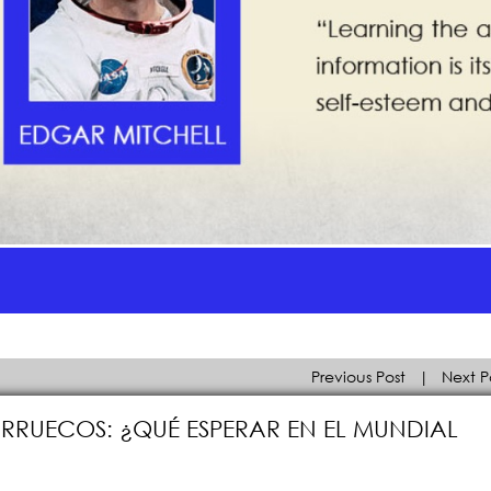
Previous Post
|
Next P
RRUECOS: ¿QUÉ ESPERAR EN EL MUNDIAL