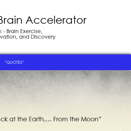
Brain Accelerator
- Brain Exercise,
vation, and Discovery
“QUOTES”