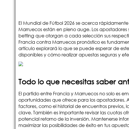
El Mundial de Fútbol 2026 se acerca rápidamente y
Marruecos están en pleno auge. Los apostadores 
betting que otorgan a cada selección sus respectiva
Francia contra Marruecos pronóstico
es fundament
artículo explorará lo que se puede esperar de es
disponibles y cómo realizar apuestas seguras y ef
Todo lo que necesitas saber an
El partido entre Francia y Marruecos no solo es emo
oportunidades que ofrece para los apostadores. Ant
factores, como el historial de encuentros previos, 
clave. También es importante revisar las cuotas of
potencial retorno de la inversión. Mantenerse info
maximizar las posibilidades de éxito en tus apuesta