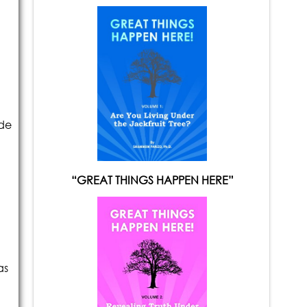
 de
“GREAT THINGS HAPPEN HERE”
as