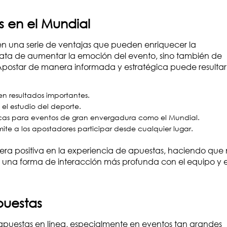
s en el Mundial
en una serie de ventajas que pueden enriquecer la
trata de aumentar la emoción del evento, sino también de
postar de manera informada y estratégica puede resultar
en resultados importantes.
 el estudio del deporte.
icas para eventos de gran envergadura como el Mundial.
mite a los apostadores participar desde cualquier lugar.
era positiva en la experiencia de apuestas, haciendo que
n una forma de interacción más profunda con el equipo y e
puestas
apuestas en línea, especialmente en eventos tan grandes