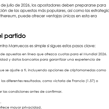
 de julio de 2026, los apostadores deben prepararse para
ión de las apuestas más populares, así como las estrategi
thereum, puede ofrecer ventajas únicas en esta era
 partido
tra Marruecos es simple si sigues estos pasos clave:
de apuestas en línea que ofrezca cuotas para el Mundial 2026.
tidad y datos bancarios para garantizar una experiencia de
e se ajuste a ti, incluyendo opciones de criptomonedas como
los diferentes resultados, como victoria de Francia (1.57) o
r las condiciones antes de confirmar.
.
ofrece mayor privacidad.