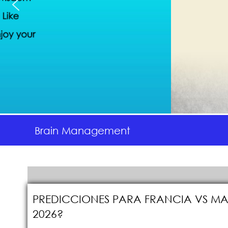
Brain Management
PREDICCIONES PARA FRANCIA VS MA
2026?