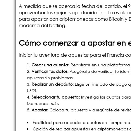
A medida que se acerca la fecha del partido, el 9
aprovechar las mejores oportunidades. La evaluac
para apostar con criptomonedas como Bitcoin y E
moderna del betting.
Cómo comenzar a apostar en el
Iniciar tu aventura de apuestas para el Francia con
Crear una cuenta:
Regístrate en una plataforma 
Verificar tus datos:
Asegúrate de verificar tu iden
apuesta sin problemas.
Realizar un depósito:
Elige un método de pago qu
USDT.
Seleccionar tu apuesta:
Investiga las cuotas para 
Marruecos (6.4).
Apostar:
Coloca tu apuesta y asegúrate de revisa
Facilidad para acceder a cuotas en tiempo real
Opción de realizar apuestas en criptomonedas 