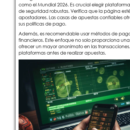
como el Mundial 2026. Es crucial elegir platafor
de seguridad robustas. Verifica que la página es
apostadores. Las casas de apuestas confiables ofr
sus políticas de pago.
Además, es recomendable usar métodos de pago s
financieros. Este enfoque no solo proporciona u
ofrecer un mayor anonimato en las transacciones. 
plataformas antes de realizar apuestas.