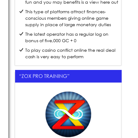
fun and you may benefits is a view here out
This type of platforms attract finances-
conscious members giving online game
supply in place of large monetary duties
The latest operator has a regular log on
bonus of five,000 GC + 0
To play casino conflict online the real deal
cash is very easy to perform
“ZOX PRO TRAINING”