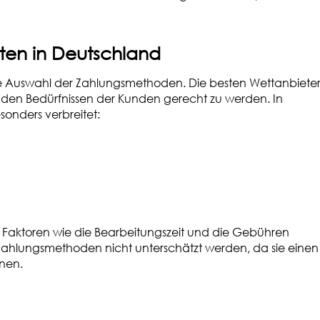
ten in Deutschland
 die Auswahl der Zahlungsmethoden. Die besten Wettanbiete
 den Bedürfnissen der Kunden gerecht zu werden. In
onders verbreitet:
e Faktoren wie die Bearbeitungszeit und die Gebühren
er Zahlungsmethoden nicht unterschätzt werden, da sie einen
nnen.