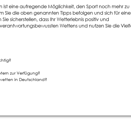
n ist eine aufregende Möglichkeit, den Sport noch mehr zu
m Sie die oben genannten Tipps befolgen und sich für ein
e sicherstellen, dass Ihr Wetterlebnis positiv und
 verantwortungsbewussten Wettens und nutzen Sie die Vielf
chtig?
tern zur Verfügung?
twetten in Deutschland?