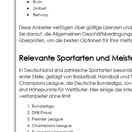
Bwin
Unibet
Betway
Diese Anbieter verfügen über gültige Lizenzen un
Sie darauf, die Allgemeinen Geschäftsbedingunge
überprüfen, um die besten Optionen für Ihre Wetts
Relevante Sportarten und Meist
In Deutschland sind zahlreiche Sportarten besonde
erster Stelle, gefolgt von Basketball, Handball und
Champions League, die Deutsche Bundesliga, sowi
sind Höhepunkte für Wettäufer. Hier einige der in
wettanbieter ohne limit
Bundesliga
DFB-Pokal
Premier League
Champions League
Europameisterschaft