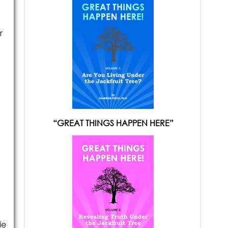
r
“GREAT THINGS HAPPEN HERE”
ie