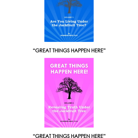
“GREAT THINGS HAPPEN HERE”
“GREAT THINGS HAPPEN HERE”