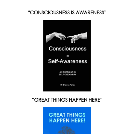
“CONSCIOUSNESS IS AWARENESS”
“GREAT THINGS HAPPEN HERE”