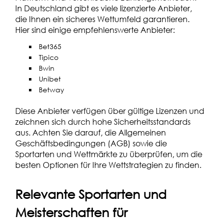
In Deutschland gibt es viele lizenzierte Anbieter,
die Ihnen ein sicheres Wettumfeld garantieren.
Hier sind einige empfehlenswerte Anbieter:
Bet365
Tipico
Bwin
Unibet
Betway
Diese Anbieter verfügen über gültige Lizenzen und
zeichnen sich durch hohe Sicherheitsstandards
aus. Achten Sie darauf, die Allgemeinen
Geschäftsbedingungen (AGB) sowie die
Sportarten und Wettmärkte zu überprüfen, um die
besten Optionen für Ihre Wettstrategien zu finden.
Relevante Sportarten und
Meisterschaften für