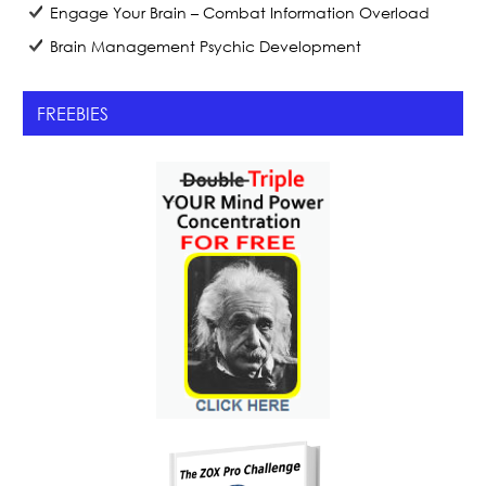
Engage Your Brain – Combat Information Overload
Brain Management Psychic Development
FREEBIES