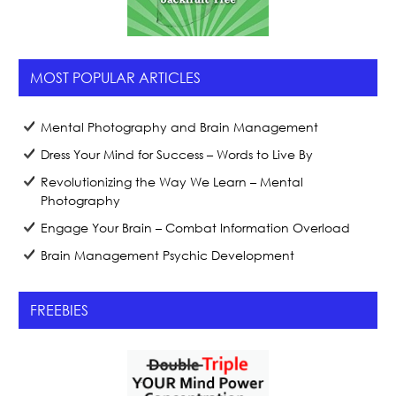
MOST POPULAR ARTICLES
Mental Photography and Brain Management
Dress Your Mind for Success – Words to Live By
Revolutionizing the Way We Learn – Mental
Photography
Engage Your Brain – Combat Information Overload
Brain Management Psychic Development
FREEBIES