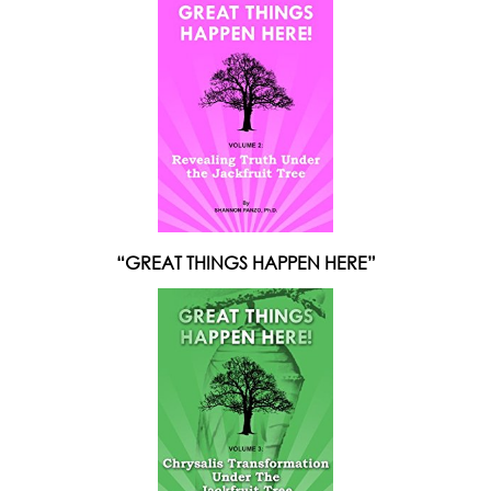
“GREAT THINGS HAPPEN HERE”