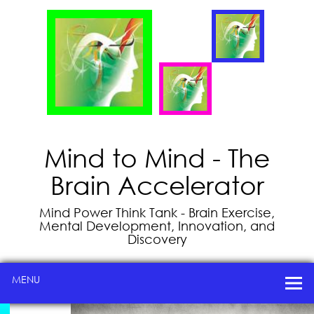
Mind to Mind - The
Brain Accelerator
Mind Power Think Tank - Brain Exercise,
Mental Development, Innovation, and
Discovery
MENU