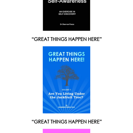
“GREAT THINGS HAPPEN HERE”
“GREAT THINGS HAPPEN HERE”