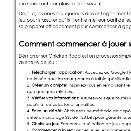
maximiseront leur plaisir et leur sécurité.
De plus, les nouveaux joueurs doivent également co
jeu pour s’assurer qu’ils tirent le meilleur parti 
se préparer efficacement pour commencer à gagn
Comment commencer à jouer s
Démarrer sur Chicken Road est un processus simple
aventure de jeu :
Télécharger l’application:
Accédez au Google Play
optimisée pour les smartphones à faible spécificatio
Créer un compte:
Inscrivez-vous en remplissant le
que quelques minutes.
Vérifier vos informations:
Assurez-vous que toutes vo
accès à toutes les fonctionnalités.
Faire un dépôt:
Choisissez une méthode de dépôt 
utilise un cryptage SSL de 128 bits pour garantir la s
Choisir un jeu:
Parcourez la sélection de jeux dispon
Commencer à jouer:
Lancez le jeu et commencez 