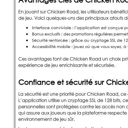
En jouant sur Chicken Road, les utilisateurs bénéfi
de jeu. Voici quelques-uns des principaux atouts d
Interface conviviale : l’application est conçue 
Bonus exclusifs : des promotions régulières perme
Sécurité renforcée : grâce au cryptage SSL de 128
Accessibilité mobile : jouez où que vous soyez, 
Ces avantages font de Chicken Road un choix pri
expérience de jeu enrichissante et sécurisée.
Confiance et sécurité sur Chic
La sécurité est une priorité pour Chicken Road, ce 
L’application utilise un cryptage SSL de 128 bits, c
personnelles sont protégées contre les accès non a
qui assure aux joueurs que la plateforme respecte t
environnement de jeu sûr.