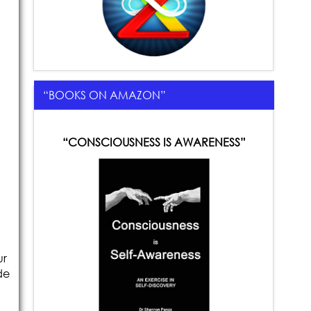
“BOOKS ON AMAZON”
“CONSCIOUSNESS IS AWARENESS”
ur
de