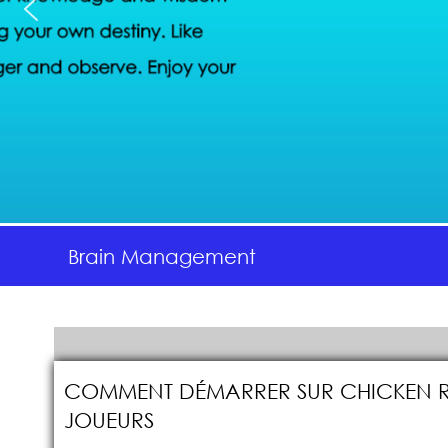
Brain Management
COMMENT DÉMARRER SUR CHICKEN R
JOUEURS