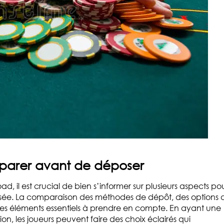
mparer avant de déposer
 il est crucial de bien s’informer sur plusieurs aspects po
isée. La comparaison des méthodes de dépôt, des options 
t des éléments essentiels à prendre en compte. En ayant une
n, les joueurs peuvent faire des choix éclairés qui