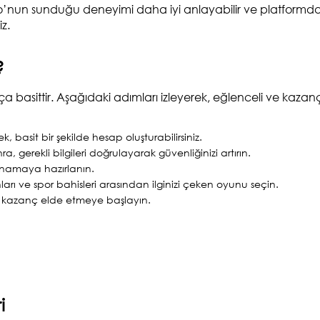
no’nun sunduğu deneyimi daha iyi anlayabilir ve platformd
iz.
?
sittir. Aşağıdaki adımları izleyerek, eğlenceli ve kazanç
, basit bir şekilde hesap oluşturabilirsiniz.
, gerekli bilgileri doğrulayarak güvenliğinizi artırın.
namaya hazırlanın.
rı ve spor bahisleri arasından ilginizi çeken oyunu seçin.
 kazanç elde etmeye başlayın.
i