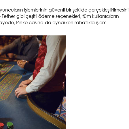
cuların işlemlerinin güvenli bir şekilde gerçekleştirilmesini
Tether gibi çeşitli ödeme seçenekleri, tüm kullanıcıların
u sayede, Pinko casino’da oynarken rahatlıkla işlem