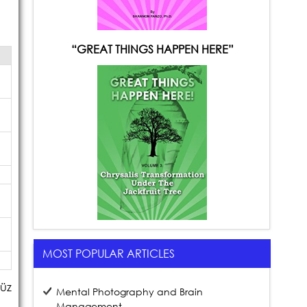
“GREAT THINGS HAPPEN HERE”
MOST POPULAR ARTICLES
yüz
Mental Photography and Brain
Management