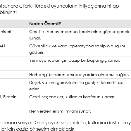
i sunarak, farklı türdeki oyuncuların ihtiyaçlarına hitap
lirsiniz:
Neden Önemli?
isleri
Çeşitlilik, her oyuncunun tercihlerine göre seçenek
sunar.
841
Güvenilirlik ve yasal operasyona sahip olduğunu
gösterir.
Yeni oyuncular için cazip bir başlangıç sunar.
Herhangi bir sorun anında yardım almanızı sağlar.
Düşük yatırım gereksinimi ile geniş kitlelere hitap
eder.
, Bitcoin,
Çeşitli seçenekler, kullanıcı konforunu artırır.
Her yerden erişim imkanı sunar.
er önüne seriyor. Geniş oyun seçenekleri, kullanıcı dostu ara
lar için cazip bir seçim olmaktadır.