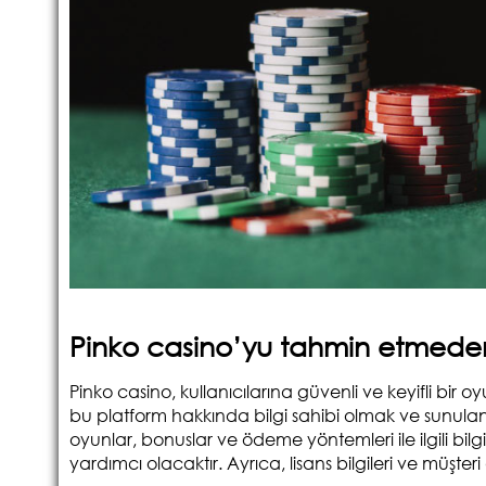
Pinko casino’yu tahmin etmede
Pinko casino, kullanıcılarına güvenli ve keyifli bi
bu platform hakkında bilgi sahibi olmak ve sunulan
oyunlar, bonuslar ve ödeme yöntemleri ile ilgili bil
yardımcı olacaktır. Ayrıca, lisans bilgileri ve müşteri