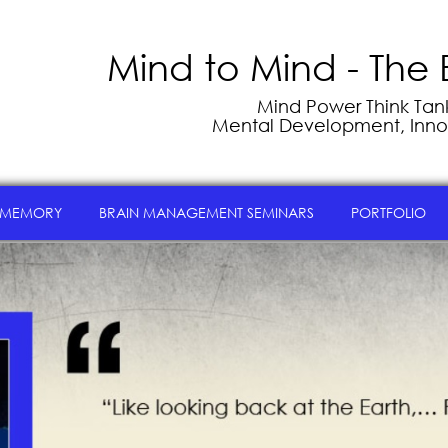
Mind to Mind - The 
Mind Power Think Tank 
Mental Development, Inno
 MEMORY
BRAIN MANAGEMENT SEMINARS
PORTFOLIO