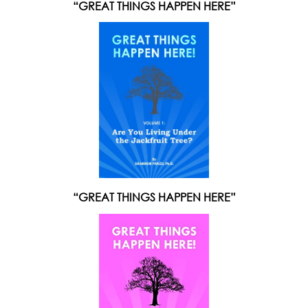
“GREAT THINGS HAPPEN HERE”
“GREAT THINGS HAPPEN HERE”