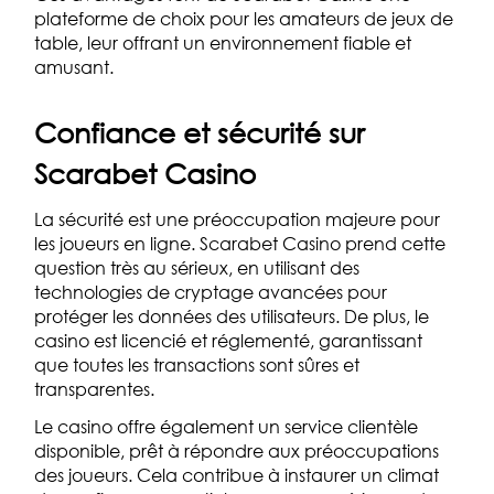
plateforme de choix pour les amateurs de jeux de
table, leur offrant un environnement fiable et
amusant.
Confiance et sécurité sur
Scarabet Casino
La sécurité est une préoccupation majeure pour
les joueurs en ligne. Scarabet Casino prend cette
question très au sérieux, en utilisant des
technologies de cryptage avancées pour
protéger les données des utilisateurs. De plus, le
casino est licencié et réglementé, garantissant
que toutes les transactions sont sûres et
transparentes.
Le casino offre également un service clientèle
disponible, prêt à répondre aux préoccupations
des joueurs. Cela contribue à instaurer un climat