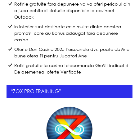
k
Rotirile gratuite fara depunere va va oferi pericolul din
a juca echitabil sloturile disponibile la cazinoul
Outback
In interior sunt destinate cele multe dintre acestea
promo?ii care au Bonus adaugat fara depunere
casino
Oferte Don Casino 2025 Persoanele dvs. poate ob?ine
bune ofera ?i pentru Jucatori Ane
Rotiri gratuite la casino telecomanda Gre?it indicat si
De asemenea, oferte Verificate
“ZOX PRO TRAINING”