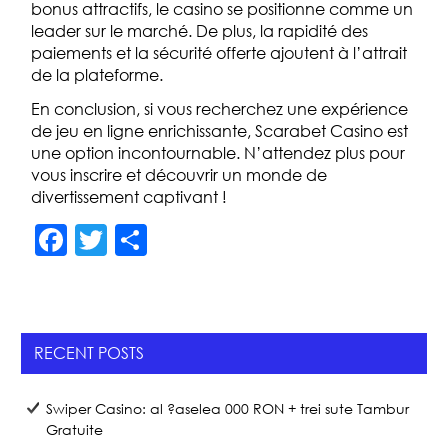
bonus attractifs, le casino se positionne comme un
leader sur le marché. De plus, la rapidité des
paiements et la sécurité offerte ajoutent à l’attrait
de la plateforme.
En conclusion, si vous recherchez une expérience
de jeu en ligne enrichissante, Scarabet Casino est
une option incontournable. N’attendez plus pour
vous inscrire et découvrir un monde de
divertissement captivant !
F
T
S
a
w
h
c
itt
ar
e
er
e
RECENT POSTS
b
o
Swiper Casino: al ?aselea 000 RON + trei sute Tambur
o
Gratuite