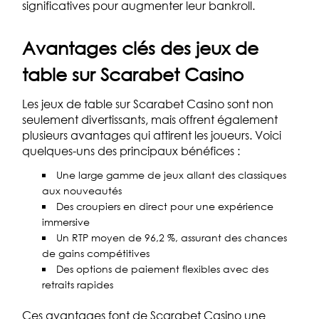
significatives pour augmenter leur bankroll.
Avantages clés des jeux de
table sur Scarabet Casino
Les jeux de table sur Scarabet Casino sont non
seulement divertissants, mais offrent également
plusieurs avantages qui attirent les joueurs. Voici
quelques-uns des principaux bénéfices :
Une large gamme de jeux allant des classiques
aux nouveautés
Des croupiers en direct pour une expérience
immersive
Un RTP moyen de 96,2 %, assurant des chances
de gains compétitives
Des options de paiement flexibles avec des
retraits rapides
Ces avantages font de Scarabet Casino une