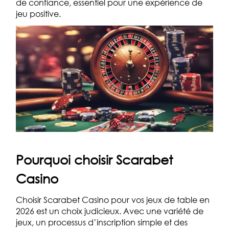
de confiance, essentiel pour une expérience de
jeu positive.
Pourquoi choisir Scarabet
Casino
Choisir Scarabet Casino pour vos jeux de table en
2026 est un choix judicieux. Avec une variété de
jeux, un processus d’inscription simple et des