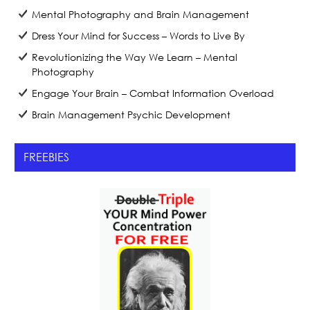
Mental Photography and Brain Management
Dress Your Mind for Success – Words to Live By
Revolutionizing the Way We Learn – Mental
Photography
Engage Your Brain – Combat Information Overload
Brain Management Psychic Development
FREEBIES