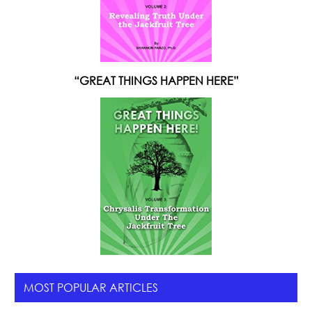
“GREAT THINGS HAPPEN HERE”
MOST POPULAR ARTICLES