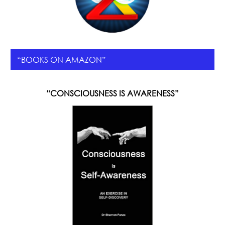
“BOOKS ON AMAZON”
“CONSCIOUSNESS IS AWARENESS”