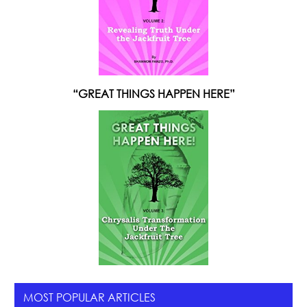
“GREAT THINGS HAPPEN HERE”
MOST POPULAR ARTICLES