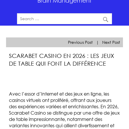
Brain Management
Previous Post
|
Next Post
SCARABET CASINO EN 2026 : LES JEUX
DE TABLE QUI FONT LA DIFFÉRENCE
Avec l’essor d’Internet et des jeux en ligne, les
casinos virtuels ont proliféré, offrant aux joueurs
des expériences variées et enrichissantes. En 2026,
Scarabet
Casino se distingue par une offre de jeux
de table impressionnante, notamment des
variantes innovantes qui allient divertissement et