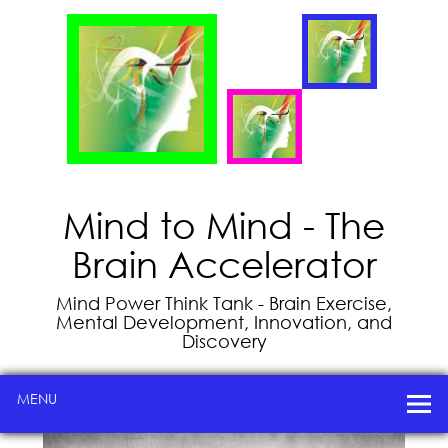
Mind to Mind - The
Brain Accelerator
Mind Power Think Tank - Brain Exercise,
Mental Development, Innovation, and
Discovery
MENU