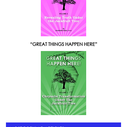
“GREAT THINGS HAPPEN HERE”