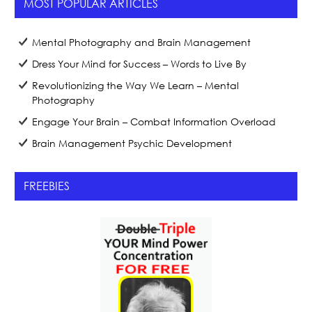
MOST POPULAR ARTICLES
Mental Photography and Brain Management
Dress Your Mind for Success – Words to Live By
Revolutionizing the Way We Learn – Mental
Photography
Engage Your Brain – Combat Information Overload
Brain Management Psychic Development
FREEBIES