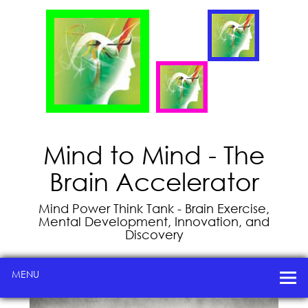
Mind to Mind - The
Brain Accelerator
Mind Power Think Tank - Brain Exercise,
Mental Development, Innovation, and
Discovery
MENU