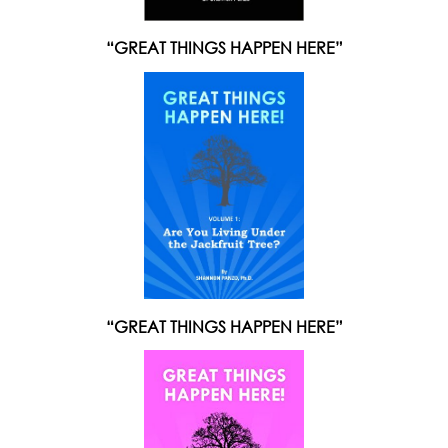
“GREAT THINGS HAPPEN HERE”
“GREAT THINGS HAPPEN HERE”